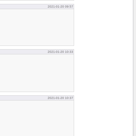
2021-01-20 09:57
2021-01-20 10:33
2021-01-20 10:37