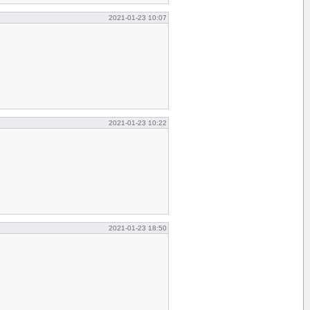
2021-01-23 10:07
2021-01-23 10:22
2021-01-23 18:50