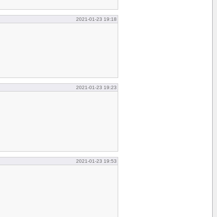
2021-01-23 19:18
2021-01-23 19:23
2021-01-23 19:53