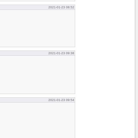
2021-01-23 08:52
2021-01-23 09:38
2021-01-23 09:54