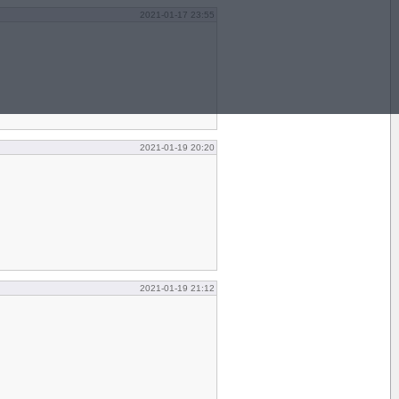
2021-01-17 23:55
2021-01-19 20:20
2021-01-19 21:12