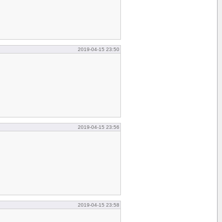
2019-04-15 23:50
2019-04-15 23:56
2019-04-15 23:58