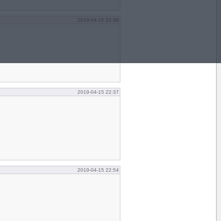
2019-04-15 22:36
2019-04-15 22:37
2019-04-15 22:54