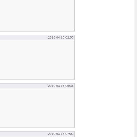
2019-04-16 02:55
2019-04-16 06:46
2019-04-16 07:03