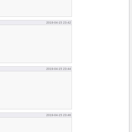
2019-04-15 23:42
2019-04-15 23:44
2019-04-15 23:46