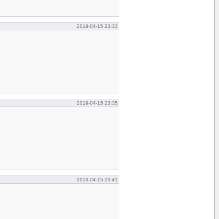
2019-04-15 23:33
2019-04-15 23:35
2019-04-15 23:41