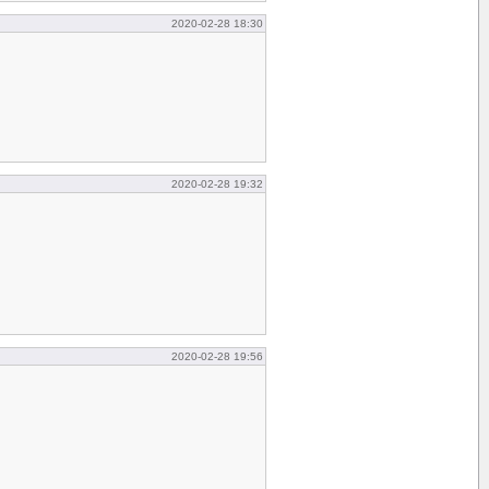
2020-02-28 18:30
2020-02-28 19:32
2020-02-28 19:56