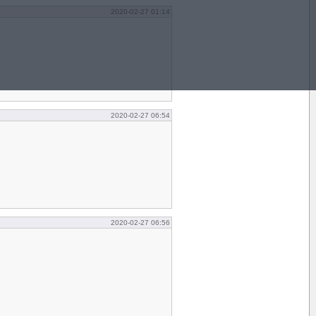
2020-02-27 01:14
2020-02-27 06:54
2020-02-27 06:56