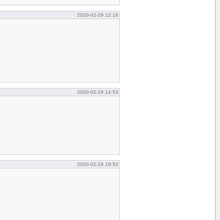
2020-02-29 12:16
2020-02-29 14:53
2020-02-29 19:52