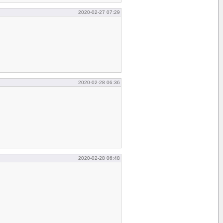
2020-02-27 07:29
2020-02-28 06:36
2020-02-28 06:48