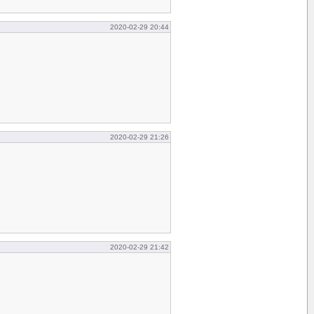
2020-02-29 20:44
2020-02-29 21:26
2020-02-29 21:42