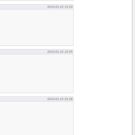
2010-01-15 15:33
2010-01-15 16:05
2010-01-15 20:28