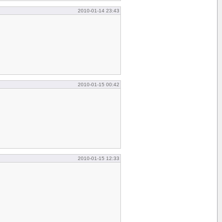
2010-01-14 23:43
2010-01-15 00:42
2010-01-15 12:33