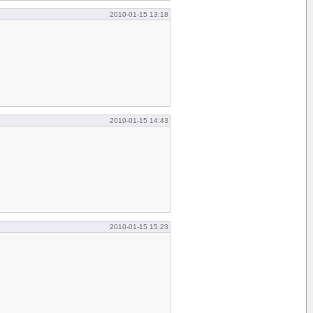
2010-01-15 13:18
2010-01-15 14:43
2010-01-15 15:23