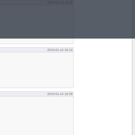
2010-01-14 16:28
2010-01-14 18:10
2010-01-14 18:39