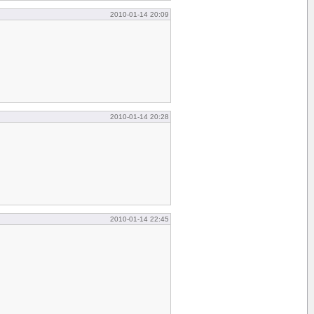
2010-01-14 20:09
2010-01-14 20:28
2010-01-14 22:45