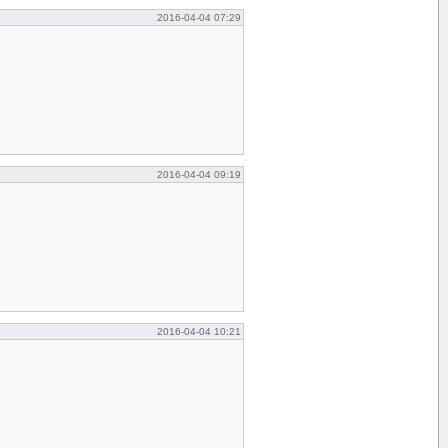
2016-04-04 07:29
2016-04-04 09:19
2016-04-04 10:21