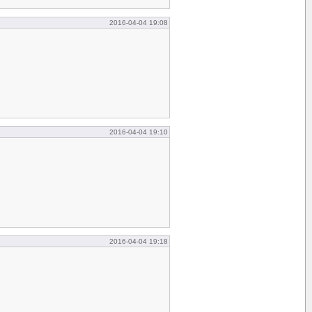
2016-04-04 19:08
2016-04-04 19:10
2016-04-04 19:18