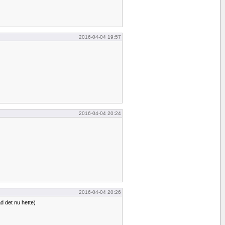
2016-04-04 19:57
2016-04-04 20:24
2016-04-04 20:26
d det nu hette)