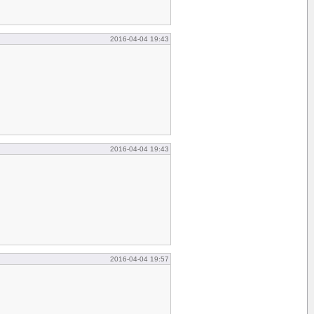
2016-04-04 19:43
2016-04-04 19:43
2016-04-04 19:57