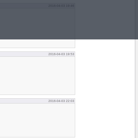
2016-04-03 19:46
2016-04-03 19:53
2016-04-03 22:03