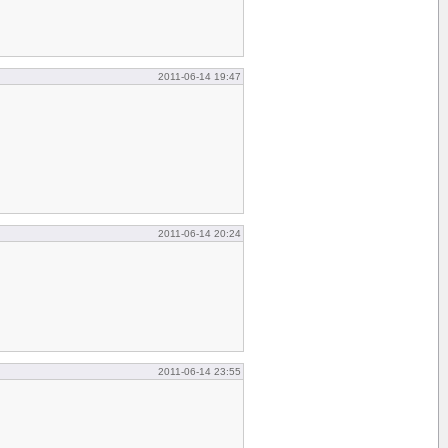
2011-06-14 19:47
2011-06-14 20:24
2011-06-14 23:55