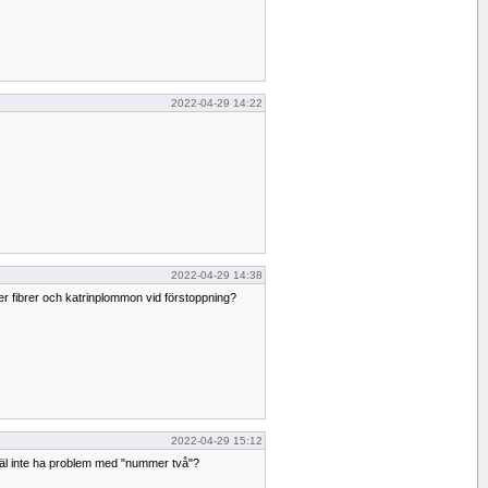
2022-04-29 14:22
2022-04-29 14:38
 fibrer och katrinplommon vid förstoppning?
2022-04-29 15:12
äl inte ha problem med "nummer två"?