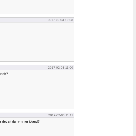
2017-02-03 10:08
2017-02-03 11:00
dusch?
2017-02-03 11:11
 det att du rymmer ibland?