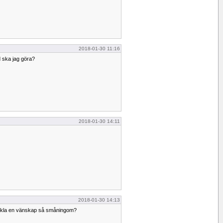
2018-01-30 11:16
ad ska jag göra?
2018-01-30 14:11
2018-01-30 14:13
eckla en vänskap så småningom?