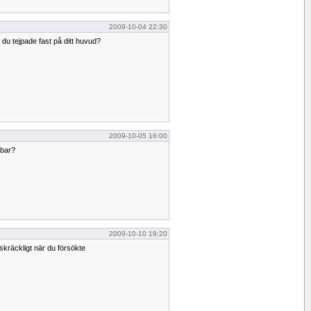
2009-10-04 22:30
du tejpade fast på ditt huvud?
2009-10-05 16:00
bbar?
2009-10-10 19:20
skräckligt när du försökte