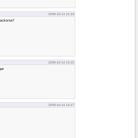
2009-10-13 22:24
dtackorna?
2009-10-14 14:22
gar
2009-10-14 14:27