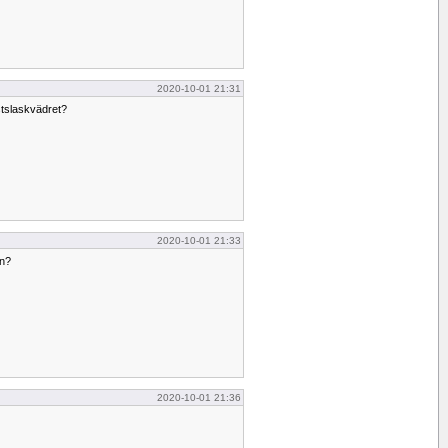
2020-10-01 21:31
stslaskvädret?
2020-10-01 21:33
gn?
2020-10-01 21:36