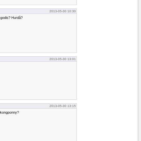
2013-05-30 10:30
 godis? Hurdå?
2013-05-30 13:01
2013-05-30 13:15
balkongponny?