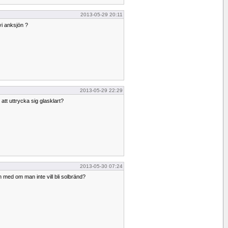
2013-05-29 20:11
i anksjön ?
2013-05-29 22:29
att uttrycka sig glasklart?
2013-05-30 07:24
med om man inte vill bli solbränd?