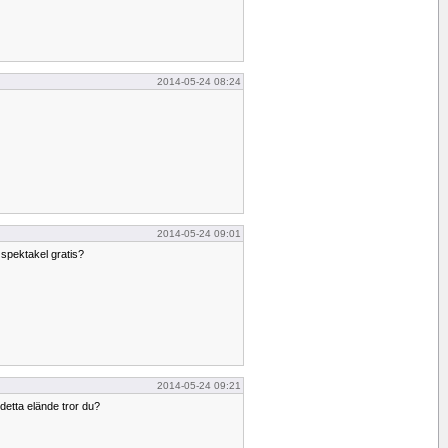
2014-05-24 08:24
2014-05-24 09:01
spektakel gratis?
2014-05-24 09:21
 detta elände tror du?