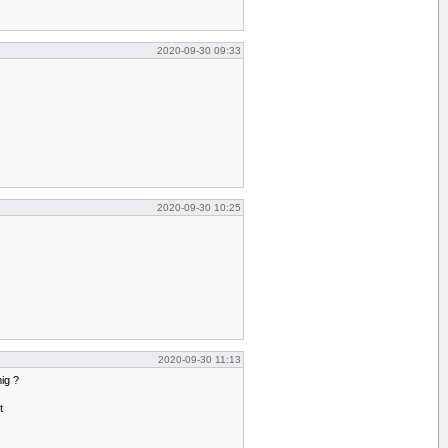
2020-09-30 09:33
2020-09-30 10:25
2020-09-30 11:13
ig ?
t