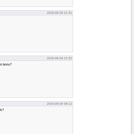
2020-09-29 21:51
2020-09-29 21:52
ent ännu?
2020-09-30 09:12
ek?