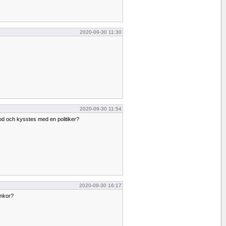
2020-09-30 11:30
2020-09-30 11:54
od och kysstes med en politiker?
2020-09-30 16:17
ynkor?