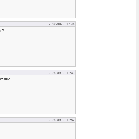
2020-09-30 17:40
en?
2020-09-30 17:47
ker du?
2020-09-30 17:52