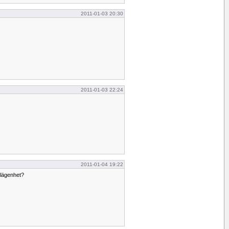
2011-01-03 20:30
2011-01-03 22:24
2011-01-04 19:22
 lägenhet?