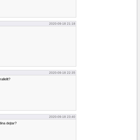
2020-09-18 21:18
2020-09-18 22:35
allellt?
2020-09-18 23:40
ina dejtar?