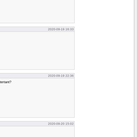
2020-09-19 16:33
2020-09-19 22:36
tertant?
2020-09-20 15:02