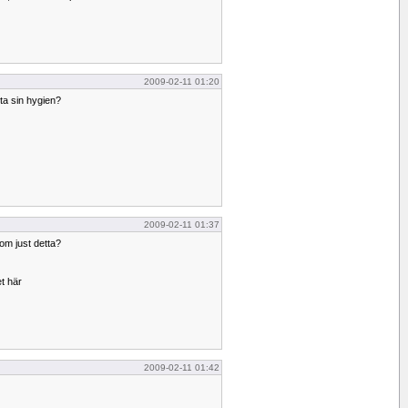
2009-02-11 01:20
ta sin hygien?
2009-02-11 01:37
om just detta?
t här
2009-02-11 01:42