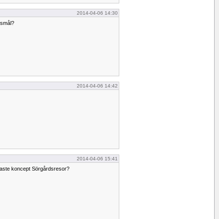
2014-04-06 14:30
esmål?
2014-04-06 14:42
2014-04-06 15:41
naste koncept Sörgårdsresor?