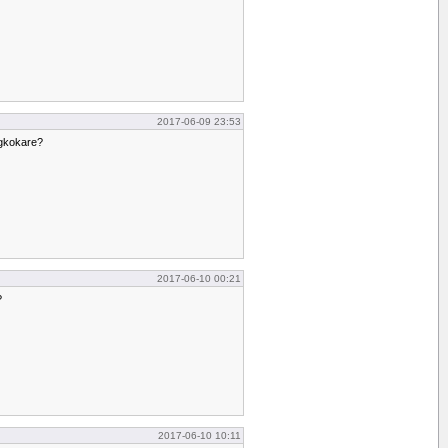
2017-06-09 23:53
ggkokare?
2017-06-10 00:21
?
2017-06-10 10:11