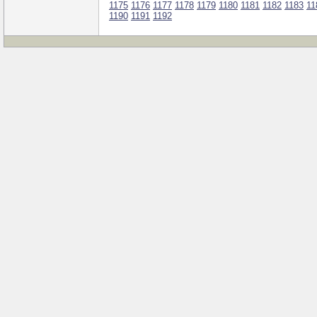
1175
1176
1177
1178
1179
1180
1181
1182
1183
11
1190
1191
1192