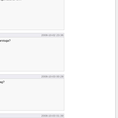
2008-10-02 23:36
marstuga?
2008-10-03 00:28
jag?
2008-10-03 01:39