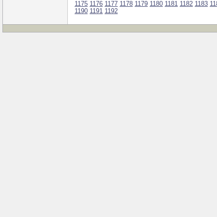
1175
1176
1177
1178
1179
1180
1181
1182
1183
11
1190
1191
1192