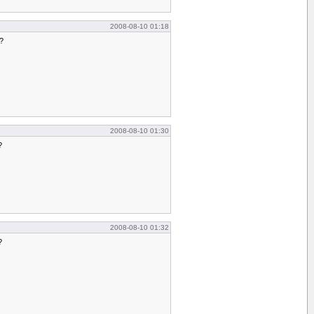
2008-08-10 01:18
?
2008-08-10 01:30
?
2008-08-10 01:32
?